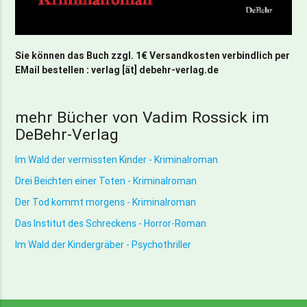
Sie können das Buch zzgl. 1€ Versandkosten verbindlich per
EMail bestellen : verlag [ät] debehr-verlag.de
mehr Bücher von Vadim Rossick im
DeBehr-Verlag
Im Wald der vermissten Kinder - Kriminalroman
Drei Beichten einer Toten - Kriminalroman
Der Tod kommt morgens - Kriminalroman
Das Institut des Schreckens - Horror-Roman
Im Wald der Kindergräber - Psychothriller