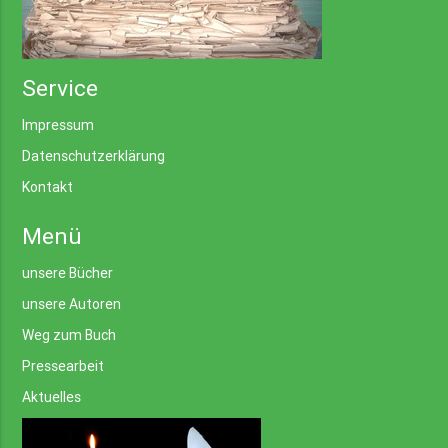
Service
Impressum
Datenschutzerklärung
Kontakt
Menü
unsere Bücher
unsere Autoren
Weg zum Buch
Pressearbeit
Aktuelles