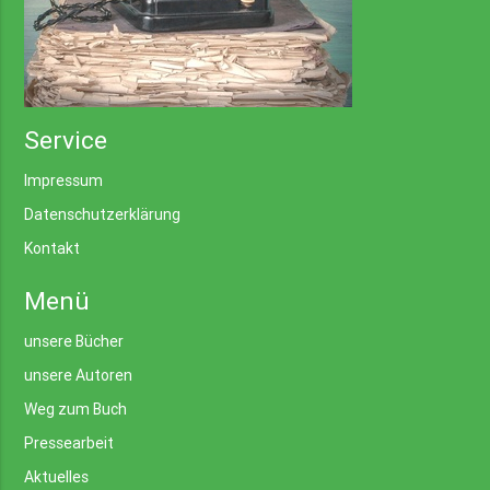
Service
Impressum
Datenschutzerklärung
Kontakt
Menü
unsere Bücher
unsere Autoren
Weg zum Buch
Pressearbeit
Aktuelles