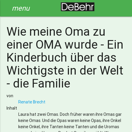
menu
Wie meine Oma zu
einer OMA wurde - Ein
Kinderbuch über das
Wichtigste in der Welt
- die Familie
von
Renate Brecht
Inhalt
Laura hat zwei Omas. Doch früher waren ihre Omas gar
keine Omas. Und die Opas waren keine Opas, ihre Onkel
keine Onkel, ihre Tanten keine Tanten und die Uromas