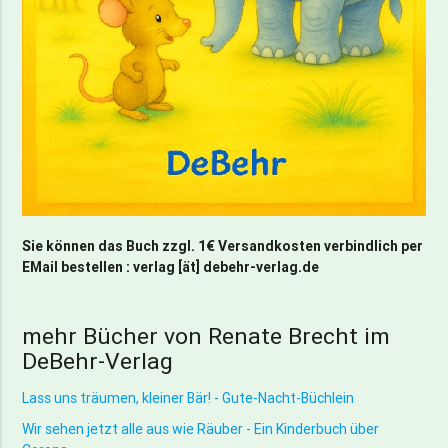
Sie können das Buch zzgl. 1€ Versandkosten verbindlich per
EMail bestellen : verlag [ät] debehr-verlag.de
mehr Bücher von Renate Brecht im
DeBehr-Verlag
Lass uns träumen, kleiner Bär! - Gute-Nacht-Büchlein
Wir sehen jetzt alle aus wie Räuber - Ein Kinderbuch über