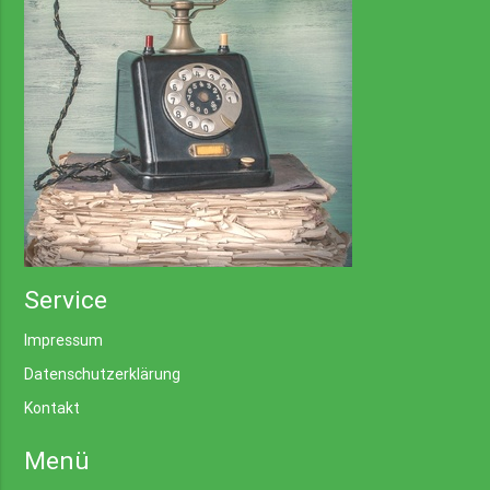
Service
Impressum
Datenschutzerklärung
Kontakt
Menü