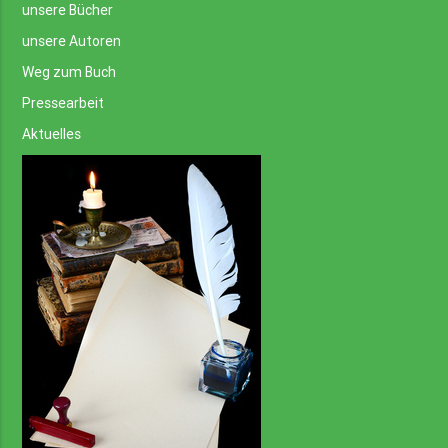
unsere Bücher
unsere Autoren
Weg zum Buch
Pressearbeit
Aktuelles