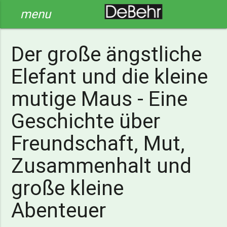
menu
Der große ängstliche
Elefant und die kleine
mutige Maus - Eine
Geschichte über
Freundschaft, Mut,
Zusammenhalt und
große kleine
Abenteuer