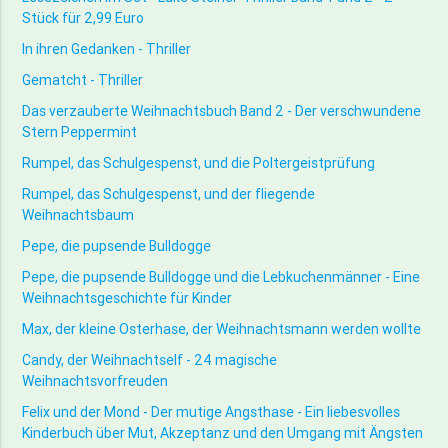
Stück für 2,99 Euro
In ihren Gedanken - Thriller
Gematcht - Thriller
Das verzauberte Weihnachtsbuch Band 2 - Der verschwundene
Stern Peppermint
Rumpel, das Schulgespenst, und die Poltergeistprüfung
Rumpel, das Schulgespenst, und der fliegende
Weihnachtsbaum
Pepe, die pupsende Bulldogge
Pepe, die pupsende Bulldogge und die Lebkuchenmänner - Eine
Weihnachtsgeschichte für Kinder
Max, der kleine Osterhase, der Weihnachtsmann werden wollte
Candy, der Weihnachtself - 24 magische
Weihnachtsvorfreuden
Felix und der Mond - Der mutige Angsthase - Ein liebesvolles
Kinderbuch über Mut, Akzeptanz und den Umgang mit Ängsten