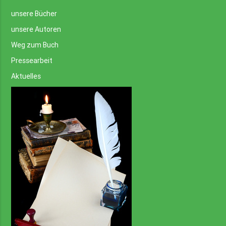
unsere Bücher
unsere Autoren
Weg zum Buch
Pressearbeit
Aktuelles