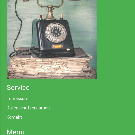
Service
Impressum
Datenschutzerklärung
Kontakt
Menü