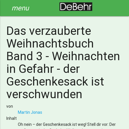
menu
Das verzauberte
Weihnachtsbuch
Band 3 - Weihnachten
in Gefahr - der
Geschenkesack ist
verschwunden
von
Martin Jonas
Inhalt
Oh nein – der Geschenkesack ist weg! Stell dir vor: Der