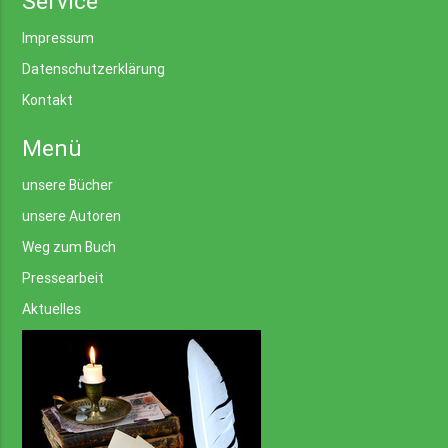
Service
Impressum
Datenschutzerklärung
Kontakt
Menü
unsere Bücher
unsere Autoren
Weg zum Buch
Pressearbeit
Aktuelles