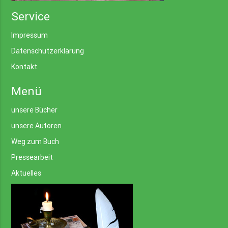
Service
Impressum
Datenschutzerklärung
Kontakt
Menü
unsere Bücher
unsere Autoren
Weg zum Buch
Pressearbeit
Aktuelles