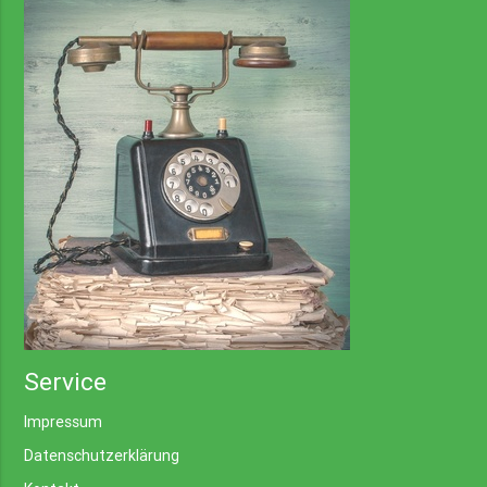
Service
Impressum
Datenschutzerklärung