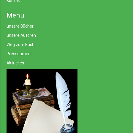
Kontakt
Menü
unsere Bücher
unsere Autoren
Weg zum Buch
Pressearbeit
Aktuelles