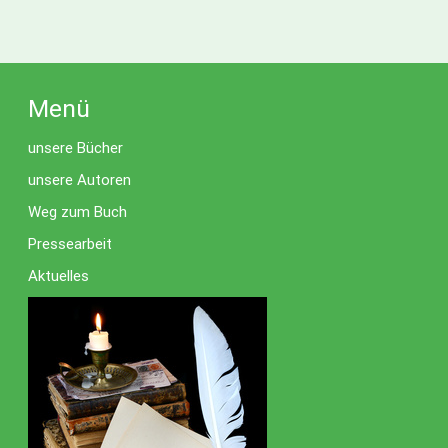
Menü
unsere Bücher
unsere Autoren
Weg zum Buch
Pressearbeit
Aktuelles