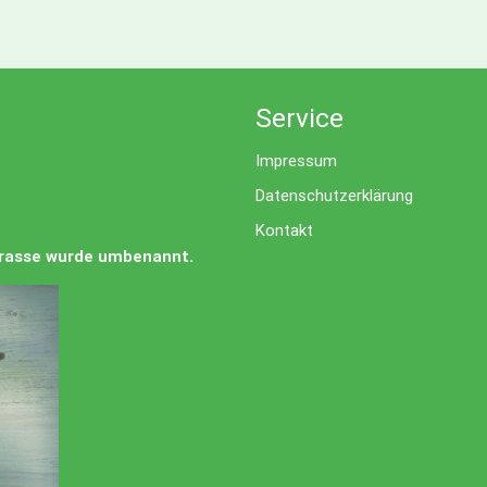
Service
Impressum
Datenschutzerklärung
Kontakt
Strasse wurde umbenannt.