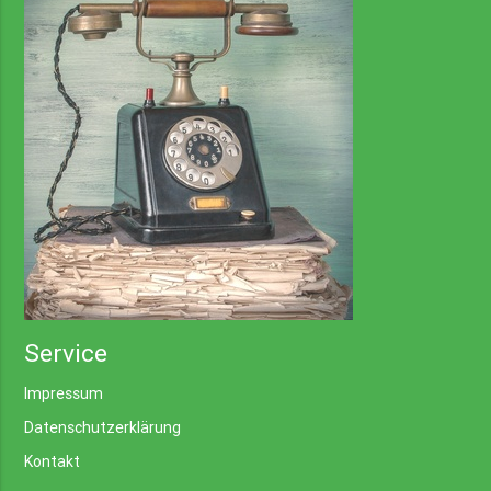
Service
Impressum
Datenschutzerklärung
Kontakt