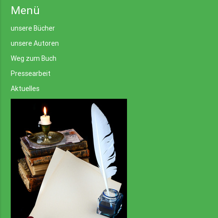
Menü
unsere Bücher
unsere Autoren
Weg zum Buch
Pressearbeit
Aktuelles