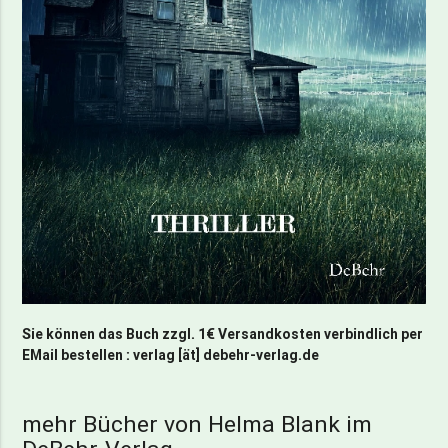
Sie können das Buch zzgl. 1€ Versandkosten verbindlich per
EMail bestellen : verlag [ät] debehr-verlag.de
mehr Bücher von Helma Blank im