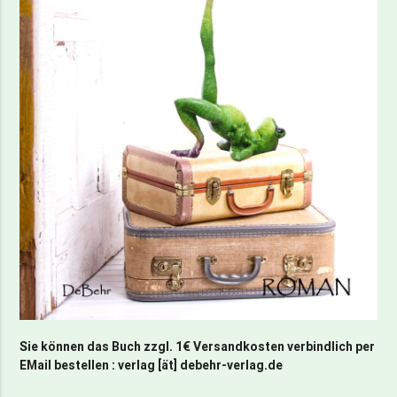
Sie können das Buch zzgl. 1€ Versandkosten verbindlich per
EMail bestellen : verlag [ät] debehr-verlag.de