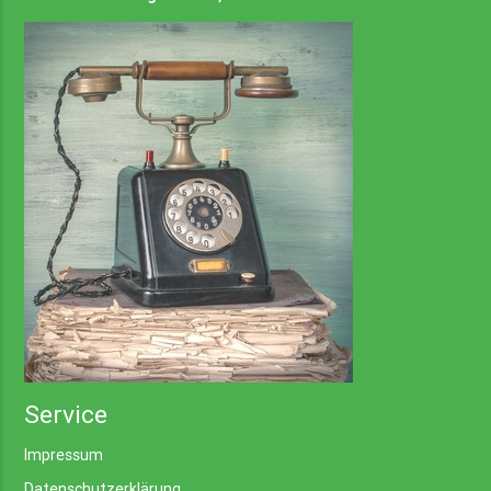
Service
Impressum
Datenschutzerklärung