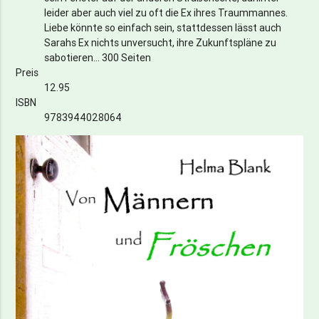
leider aber auch viel zu oft die Ex ihres Traummannes.
Liebe könnte so einfach sein, stattdessen lässt auch
Sarahs Ex nichts unversucht, ihre Zukunftspläne zu
sabotieren... 300 Seiten
Preis
12.95
ISBN
9783944028064