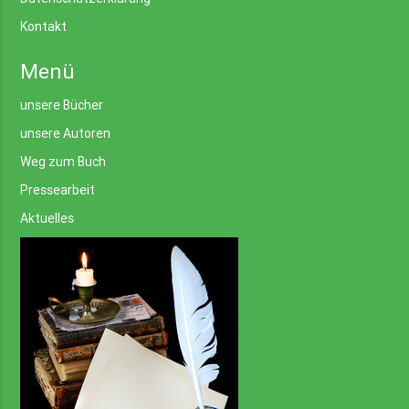
Kontakt
Menü
unsere Bücher
unsere Autoren
Weg zum Buch
Pressearbeit
Aktuelles