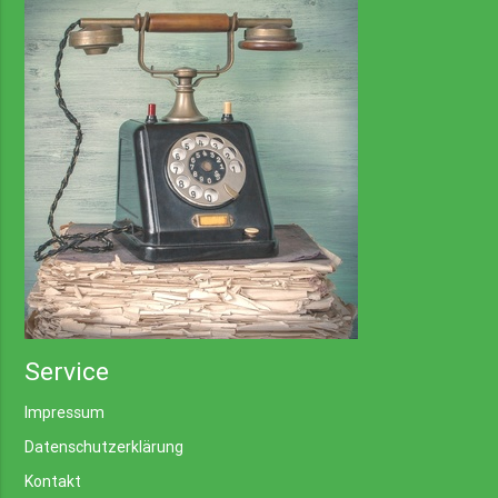
Service
Impressum
Datenschutzerklärung
Kontakt