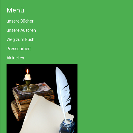
Menü
unsere Bücher
unsere Autoren
Weg zum Buch
Pressearbeit
Aktuelles