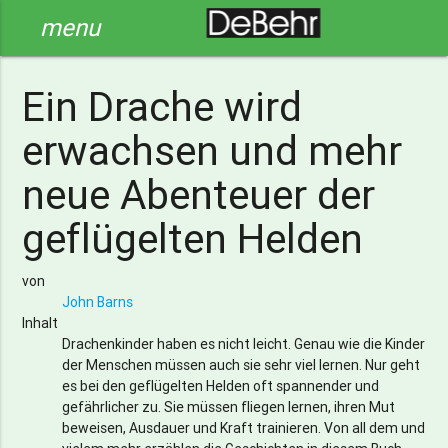
menu
Ein Drache wird
erwachsen und mehr
neue Abenteuer der
geflügelten Helden
von
John Barns
Inhalt
Drachenkinder haben es nicht leicht. Genau wie die Kinder
der Menschen müssen auch sie sehr viel lernen. Nur geht
es bei den geflügelten Helden oft spannender und
gefährlicher zu. Sie müssen fliegen lernen, ihren Mut
beweisen, Ausdauer und Kraft trainieren. Von all dem und