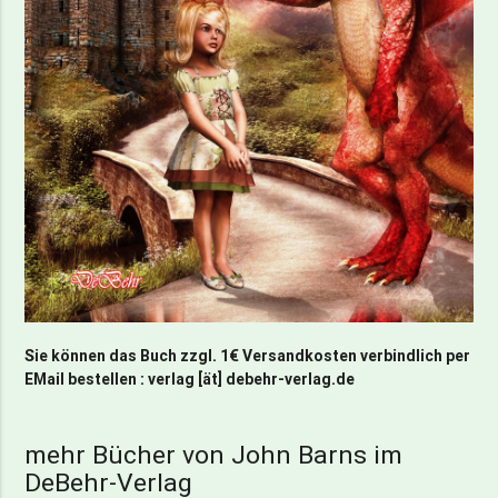
Sie können das Buch zzgl. 1€ Versandkosten verbindlich per
EMail bestellen : verlag [ät] debehr-verlag.de
mehr Bücher von John Barns im
DeBehr-Verlag