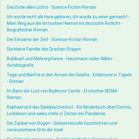
Das Ende allen Lichts - Science Fiction Roman
Ich wurde nicht als Hure geboren, ich wurde zu einer gemacht -
Mein Weg aus der lettischen Heimat ins deutsche Rotlicht -
Biografischer Roman
Der Einsame der Zeit - Science-Fiction-Roman
Die kleine Familie des Drachen Dragon
Bubikopf und Möhrenpfanne - Hausmann wider Willen -
Autobiografie
Tage und Nächte in den Armen der Geisha - Erlebnisse in Taipeh
- Roman
Im Bann der Lust von Badmore Castle - Erotischer BDSM-
Roman
Raphael und das Spielplatzverbot - Ein Kinderbuch über Corona,
Lockdown und vieles mehr in Zeiten der Pandemie
Die Zauber von Rügen - Geheimnisvolle Geschichten und
verwunschene Orte der Insel