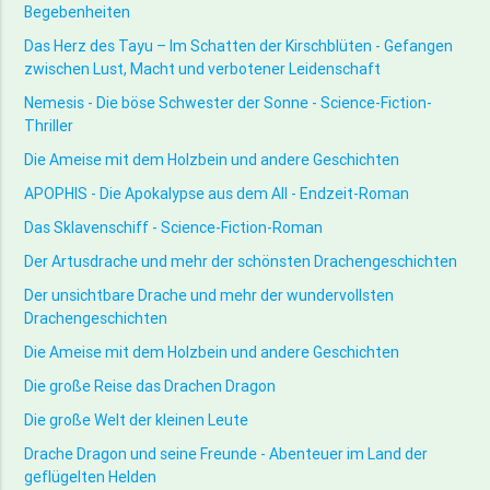
Begebenheiten
Das Herz des Tayu – Im Schatten der Kirschblüten - Gefangen
zwischen Lust, Macht und verbotener Leidenschaft
Nemesis - Die böse Schwester der Sonne - Science-Fiction-
Thriller
Die Ameise mit dem Holzbein und andere Geschichten
APOPHIS - Die Apokalypse aus dem All - Endzeit-Roman
Das Sklavenschiff - Science-Fiction-Roman
Der Artusdrache und mehr der schönsten Drachengeschichten
Der unsichtbare Drache und mehr der wundervollsten
Drachengeschichten
Die Ameise mit dem Holzbein und andere Geschichten
Die große Reise das Drachen Dragon
Die große Welt der kleinen Leute
Drache Dragon und seine Freunde - Abenteuer im Land der
geflügelten Helden