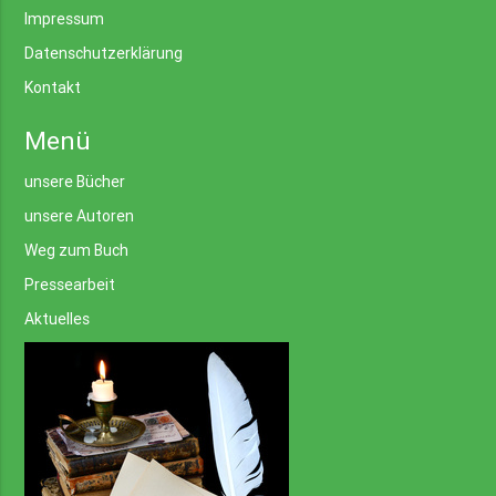
Impressum
Datenschutzerklärung
Kontakt
Menü
unsere Bücher
unsere Autoren
Weg zum Buch
Pressearbeit
Aktuelles