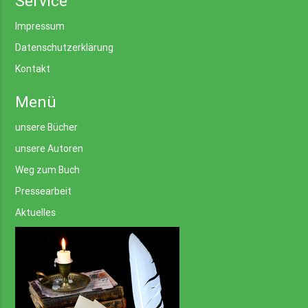
Service
Impressum
Datenschutzerklärung
Kontakt
Menü
unsere Bücher
unsere Autoren
Weg zum Buch
Pressearbeit
Aktuelles