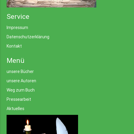
Service
Impressum
Datenschutzerklärung
Kontakt
Menü
unsere Bücher
unsere Autoren
Weg zum Buch
Pressearbeit
Aktuelles