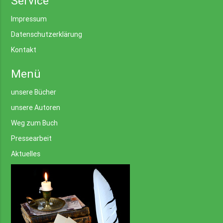
Service
Impressum
Datenschutzerklärung
Kontakt
Menü
unsere Bücher
unsere Autoren
Weg zum Buch
Pressearbeit
Aktuelles