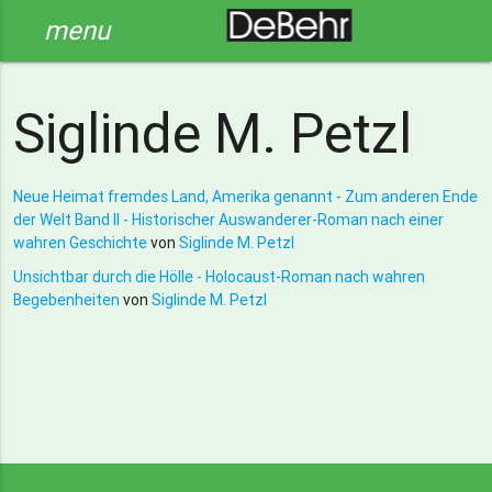
menu
Siglinde M. Petzl
Neue Heimat fremdes Land, Amerika genannt - Zum anderen Ende
der Welt Band II - Historischer Auswanderer-Roman nach einer
wahren Geschichte
von
Siglinde M. Petzl
Unsichtbar durch die Hölle - Holocaust-Roman nach wahren
Begebenheiten
von
Siglinde M. Petzl