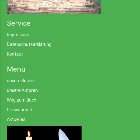
Service
Impressum
Datenschutzerklärung
Kontakt
Menü
unsere Bücher
unsere Autoren
Weg zum Buch
Pressearbeit
Aktuelles