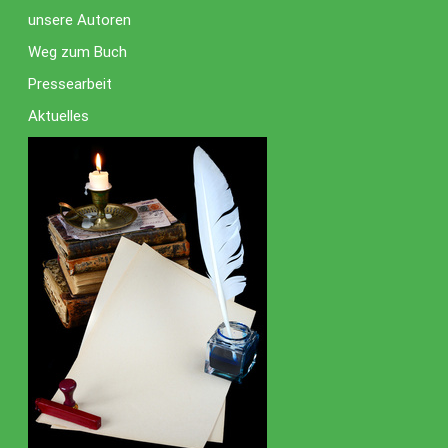
unsere Autoren
Weg zum Buch
Pressearbeit
Aktuelles