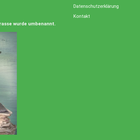
Datenschutzerklärung
Kontakt
Strasse wurde umbenannt.