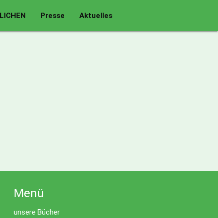
LICHEN
Presse
Aktuelles
Menü
unsere Bücher