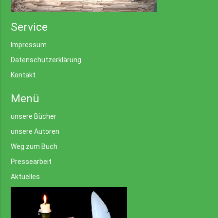
Service
Impressum
Datenschutzerklärung
Kontakt
Menü
unsere Bücher
unsere Autoren
Weg zum Buch
Pressearbeit
Aktuelles