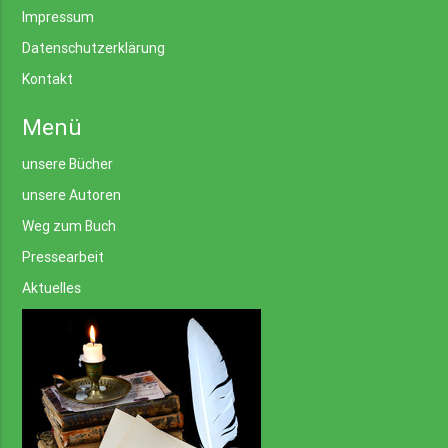
Impressum
Datenschutzerklärung
Kontakt
Menü
unsere Bücher
unsere Autoren
Weg zum Buch
Pressearbeit
Aktuelles