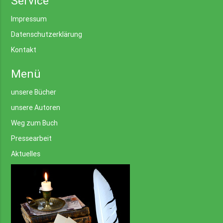
Service
Impressum
Datenschutzerklärung
Kontakt
Menü
unsere Bücher
unsere Autoren
Weg zum Buch
Pressearbeit
Aktuelles