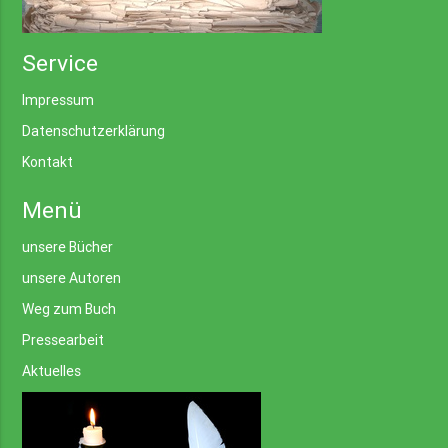
Service
Impressum
Datenschutzerklärung
Kontakt
Menü
unsere Bücher
unsere Autoren
Weg zum Buch
Pressearbeit
Aktuelles