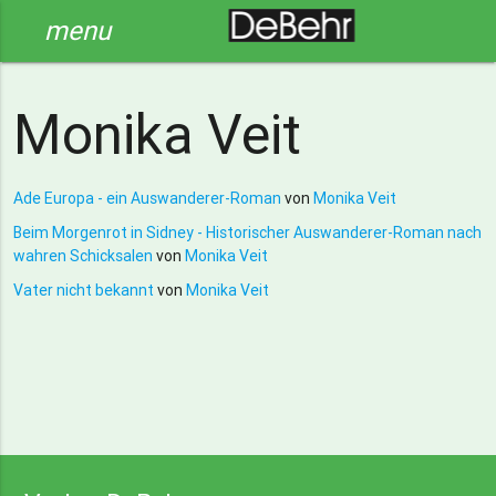
menu
Monika Veit
Ade Europa - ein Auswanderer-Roman
von
Monika Veit
Beim Morgenrot in Sidney - Historischer Auswanderer-Roman nach
wahren Schicksalen
von
Monika Veit
Vater nicht bekannt
von
Monika Veit