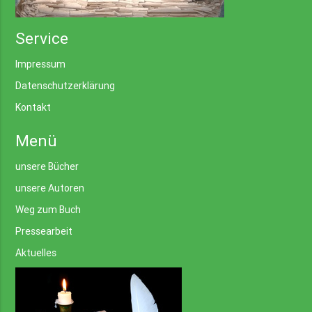
Service
Impressum
Datenschutzerklärung
Kontakt
Menü
unsere Bücher
unsere Autoren
Weg zum Buch
Pressearbeit
Aktuelles