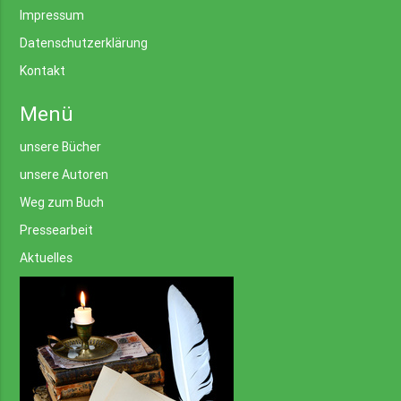
Impressum
Datenschutzerklärung
Kontakt
Menü
unsere Bücher
unsere Autoren
Weg zum Buch
Pressearbeit
Aktuelles