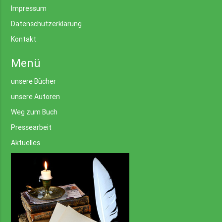
Impressum
Datenschutzerklärung
Kontakt
Menü
unsere Bücher
unsere Autoren
Weg zum Buch
Pressearbeit
Aktuelles