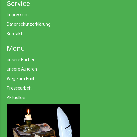
Service
Impressum
Datenschutzerklärung
Kontakt
Menü
unsere Bücher
unsere Autoren
Weg zum Buch
Pressearbeit
Aktuelles