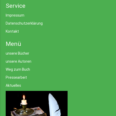
Service
Impressum
Datenschutzerklärung
Kontakt
Menü
unsere Bücher
unsere Autoren
Weg zum Buch
Pressearbeit
Aktuelles