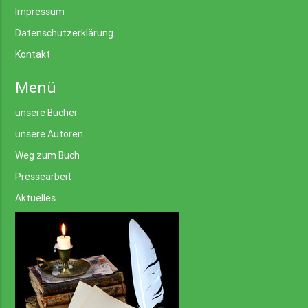
Impressum
Datenschutzerklärung
Kontakt
Menü
unsere Bücher
unsere Autoren
Weg zum Buch
Pressearbeit
Aktuelles