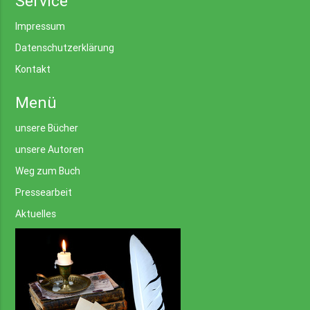
Service
Impressum
Datenschutzerklärung
Kontakt
Menü
unsere Bücher
unsere Autoren
Weg zum Buch
Pressearbeit
Aktuelles