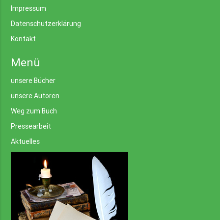
Impressum
Datenschutzerklärung
Kontakt
Menü
unsere Bücher
unsere Autoren
Weg zum Buch
Pressearbeit
Aktuelles