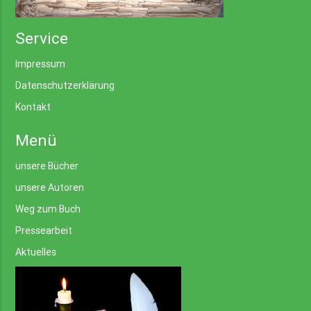
Service
Impressum
Datenschutzerklärung
Kontakt
Menü
unsere Bücher
unsere Autoren
Weg zum Buch
Pressearbeit
Aktuelles