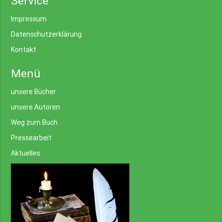
Service
Impressum
Datenschutzerklärung
Kontakt
Menü
unsere Bücher
unsere Autoren
Weg zum Buch
Pressearbeit
Aktuelles