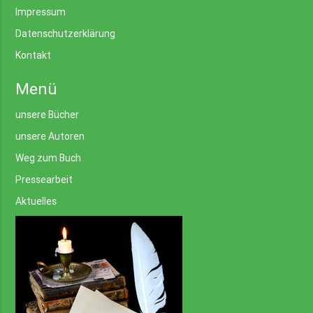
Impressum
Datenschutzerklärung
Kontakt
Menü
unsere Bücher
unsere Autoren
Weg zum Buch
Pressearbeit
Aktuelles