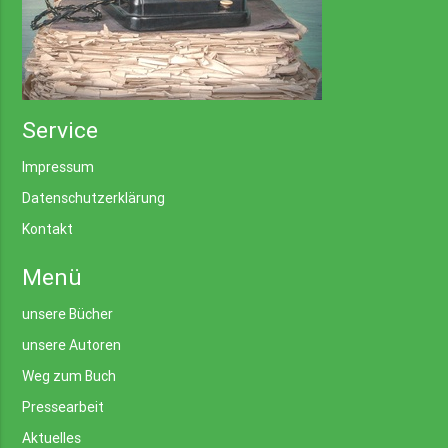
Service
Impressum
Datenschutzerklärung
Kontakt
Menü
unsere Bücher
unsere Autoren
Weg zum Buch
Pressearbeit
Aktuelles