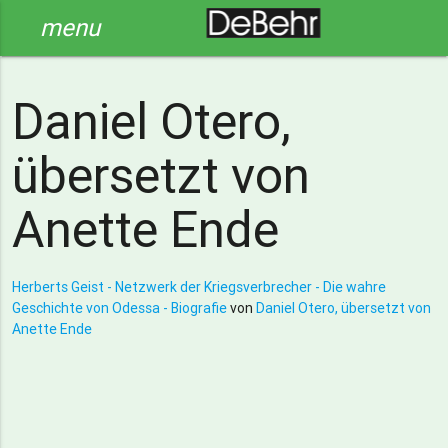
menu
Daniel Otero,
übersetzt von
Anette Ende
Herberts Geist - Netzwerk der Kriegsverbrecher - Die wahre
Geschichte von Odessa - Biografie
von
Daniel Otero, übersetzt von
Anette Ende