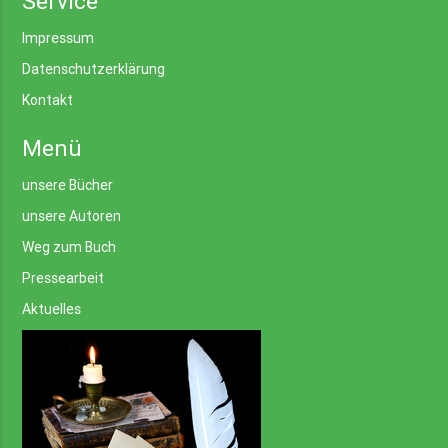
Service
Impressum
Datenschutzerklärung
Kontakt
Menü
unsere Bücher
unsere Autoren
Weg zum Buch
Pressearbeit
Aktuelles