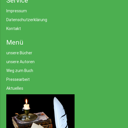
Service
Impressum
Datenschutzerklärung
Kontakt
Menü
unsere Bücher
unsere Autoren
Weg zum Buch
Pressearbeit
Aktuelles