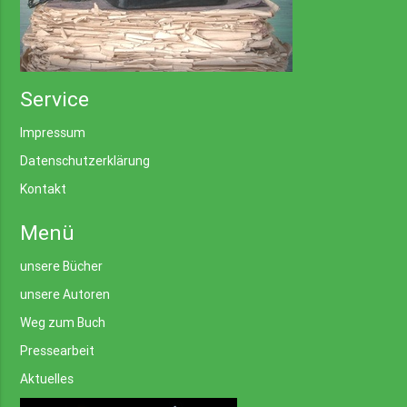
Service
Impressum
Datenschutzerklärung
Kontakt
Menü
unsere Bücher
unsere Autoren
Weg zum Buch
Pressearbeit
Aktuelles