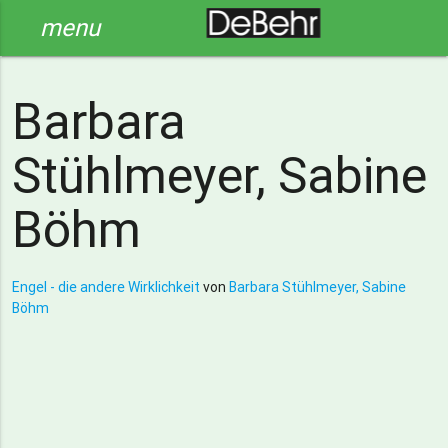
menu
Barbara
Stühlmeyer, Sabine
Böhm
Engel - die andere Wirklichkeit
von
Barbara Stühlmeyer, Sabine
Böhm