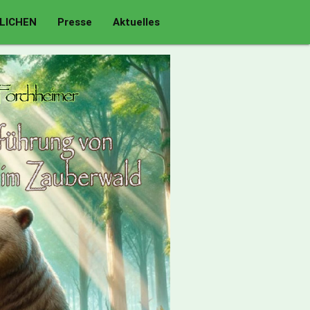
LICHEN
Presse
Aktuelles