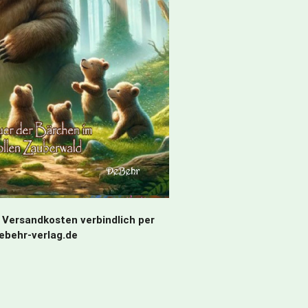
 Versandkosten verbindlich per
debehr-verlag.de