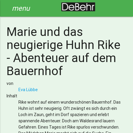
menu
Marie und das
neugierige Huhn Rike
- Abenteuer auf dem
Bauernhof
von
Eva Lübbe
Inhalt
Rike wohnt auf einem wunderschönen Bauernhof. Das
Huhn ist sehr neugierig. Oft zwängt es sich durch ein
Loch im Zaun, geht im Dorf spazieren und erlebt
spannende Abenteuer. Doch am Waldesrand lauern
Gefahren. Eines Tages ist Rike spurlos verschwunden.