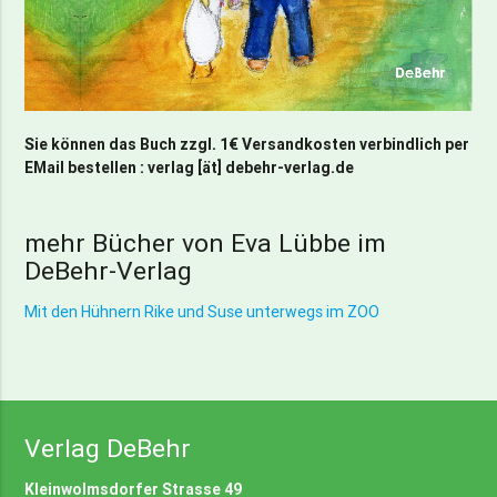
Sie können das Buch zzgl. 1€ Versandkosten verbindlich per
EMail bestellen : verlag [ät] debehr-verlag.de
mehr Bücher von Eva Lübbe im
DeBehr-Verlag
Mit den Hühnern Rike und Suse unterwegs im ZOO
Verlag DeBehr
Kleinwolmsdorfer Strasse 49