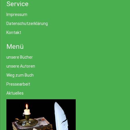
Service
Impressum
Datenschutzerklärung
Kontakt
Menü
unsere Bücher
unsere Autoren
Weg zum Buch
Pressearbeit
Aktuelles