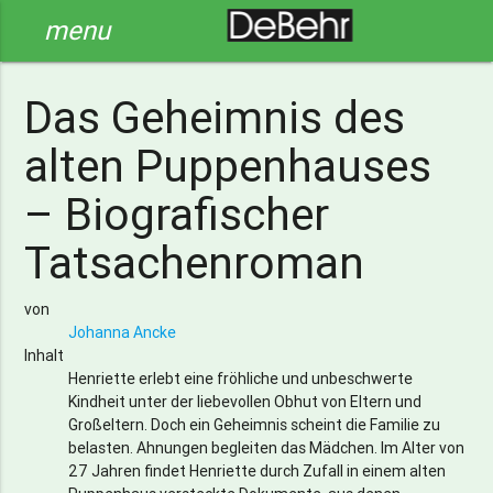
menu
Das Geheimnis des
alten Puppenhauses
– Biografischer
Tatsachenroman
von
Johanna Ancke
Inhalt
Henriette erlebt eine fröhliche und unbeschwerte
Kindheit unter der liebevollen Obhut von Eltern und
Großeltern. Doch ein Geheimnis scheint die Familie zu
belasten. Ahnungen begleiten das Mädchen. Im Alter von
27 Jahren findet Henriette durch Zufall in einem alten