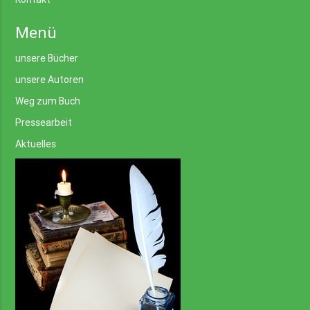
Menü
unsere Bücher
unsere Autoren
Weg zum Buch
Pressearbeit
Aktuelles