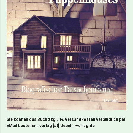
Sie können das Buch zzgl. 1€ Versandkosten verbindlich per
EMail bestellen : verlag [ät] debehr-verlag.de