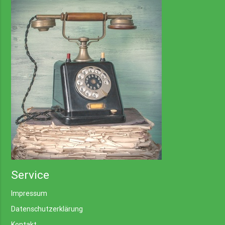
Service
Impressum
Datenschutzerklärung
Kontakt