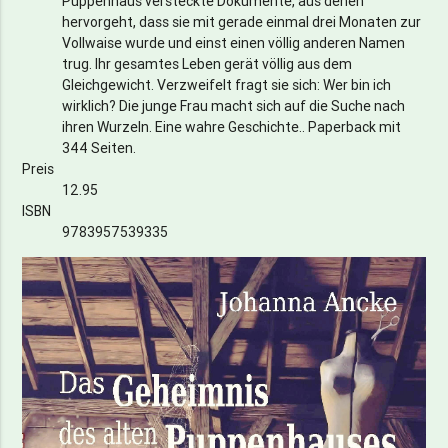
Puppenhaus versteckte Dokumente, aus denen
hervorgeht, dass sie mit gerade einmal drei Monaten zur
Vollwaise wurde und einst einen völlig anderen Namen
trug. Ihr gesamtes Leben gerät völlig aus dem
Gleichgewicht. Verzweifelt fragt sie sich: Wer bin ich
wirklich? Die junge Frau macht sich auf die Suche nach
ihren Wurzeln. Eine wahre Geschichte.. Paperback mit
344 Seiten.
Preis
12.95
ISBN
9783957539335