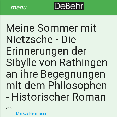
menu
Meine Sommer mit
Nietzsche - Die
Erinnerungen der
Sibylle von Rathingen
an ihre Begegnungen
mit dem Philosophen
- Historischer Roman
von
Markus Herrmann