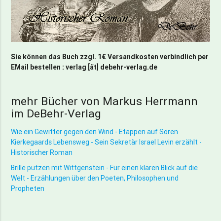
Sie können das Buch zzgl. 1€ Versandkosten verbindlich per
EMail bestellen : verlag [ät] debehr-verlag.de
mehr Bücher von Markus Herrmann
im DeBehr-Verlag
Wie ein Gewitter gegen den Wind - Etappen auf Sören
Kierkegaards Lebensweg - Sein Sekretär Israel Levin erzählt -
Historischer Roman
Brille putzen mit Wittgenstein - Für einen klaren Blick auf die
Welt - Erzählungen über den Poeten, Philosophen und
Propheten