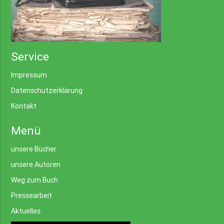
Service
Impressum
Datenschutzerklärung
Kontakt
Menü
unsere Bücher
unsere Autoren
Weg zum Buch
Pressearbeit
Aktuelles