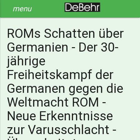
menu
ROMs Schatten über
Germanien - Der 30-
jährige
Freiheitskampf der
Germanen gegen die
Weltmacht ROM -
Neue Erkenntnisse
zur Varusschlacht -