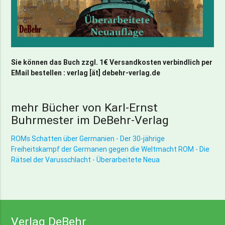
Sie können das Buch zzgl. 1€ Versandkosten verbindlich per
EMail bestellen : verlag [ät] debehr-verlag.de
mehr Bücher von Karl-Ernst
Buhrmester im DeBehr-Verlag
ROMs Schatten über Germanien - Der 30-jährige
Freiheitskampf der Germanen gegen die Weltmacht ROM - Die
Rätsel der Varusschlacht - Überarbeitete Neua
Verlag DeBehr