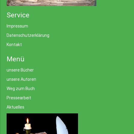
Service
Impressum
Datenschutzerklärung
Kontakt
Menü
unsere Bücher
unsere Autoren
Weg zum Buch
Pressearbeit
Aktuelles