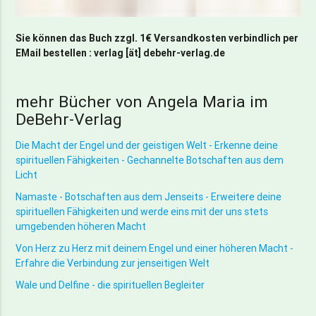
Sie können das Buch zzgl. 1€ Versandkosten verbindlich per
EMail bestellen : verlag [ät] debehr-verlag.de
mehr Bücher von Angela Maria im
DeBehr-Verlag
Die Macht der Engel und der geistigen Welt - Erkenne deine
spirituellen Fähigkeiten - Gechannelte Botschaften aus dem
Licht
Namaste - Botschaften aus dem Jenseits - Erweitere deine
spirituellen Fähigkeiten und werde eins mit der uns stets
umgebenden höheren Macht
Von Herz zu Herz mit deinem Engel und einer höheren Macht -
Erfahre die Verbindung zur jenseitigen Welt
Wale und Delfine - die spirituellen Begleiter