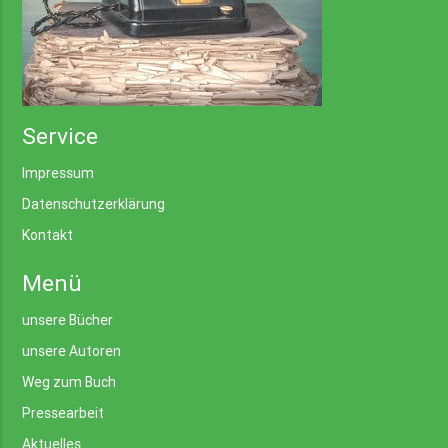
Service
Impressum
Datenschutzerklärung
Kontakt
Menü
unsere Bücher
unsere Autoren
Weg zum Buch
Pressearbeit
Aktuelles