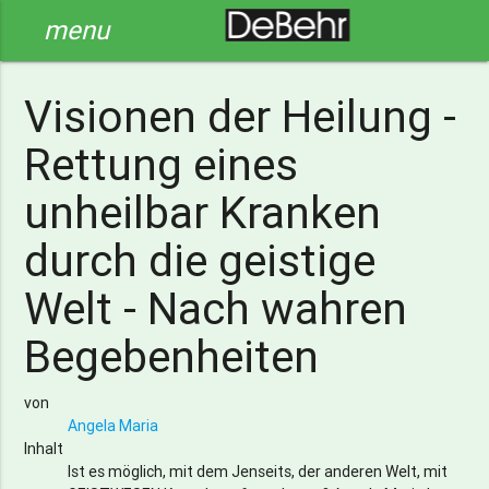
menu
Visionen der Heilung -
Rettung eines
unheilbar Kranken
durch die geistige
Welt - Nach wahren
Begebenheiten
von
Angela Maria
Inhalt
Ist es möglich, mit dem Jenseits, der anderen Welt, mit