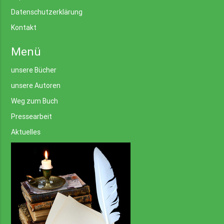
Datenschutzerklärung
Kontakt
Menü
unsere Bücher
unsere Autoren
Weg zum Buch
Pressearbeit
Aktuelles