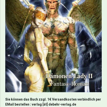
Sie können das Buch zzgl. 1€ Versandkosten verbindlich per
EMail bestellen : verlag [ät] debehr-verlag.de