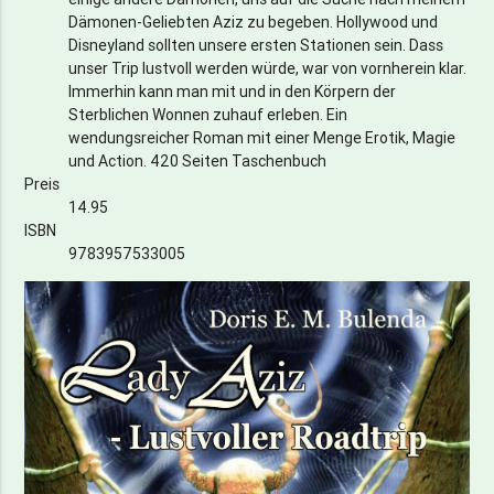
Dämonen-Geliebten Aziz zu begeben. Hollywood und
Disneyland sollten unsere ersten Stationen sein. Dass
unser Trip lustvoll werden würde, war von vornherein klar.
Immerhin kann man mit und in den Körpern der
Sterblichen Wonnen zuhauf erleben. Ein
wendungsreicher Roman mit einer Menge Erotik, Magie
und Action. 420 Seiten Taschenbuch
Preis
14.95
ISBN
9783957533005