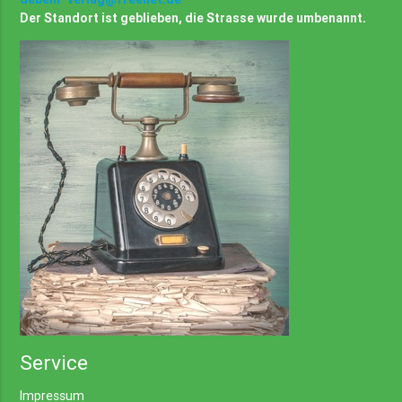
Der Standort ist geblieben, die Strasse wurde umbenannt.
Service
Impressum