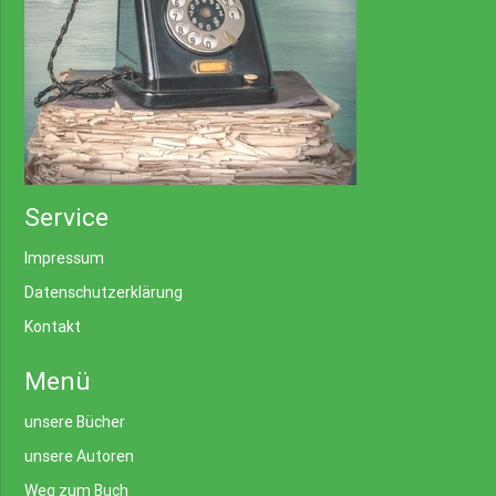
Service
Impressum
Datenschutzerklärung
Kontakt
Menü
unsere Bücher
unsere Autoren
Weg zum Buch