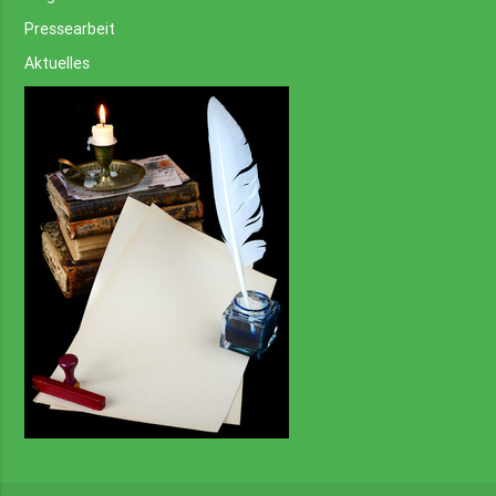
Pressearbeit
Aktuelles