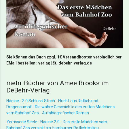
Sie können das Buch zzgl. 1€ Versandkosten verbindlich per
EMail bestellen : verlag [ät] debehr-verlag.de
mehr Bücher von Amee Brooks im
DeBehr-Verlag
Nadine - 3.0 Schluss-Strich - Flucht aus Rotlich und
Drogensumpf - Die wahre Geschichte des ersten Mädchens
vom Bahnhof Zoo - Autobiografischer Roman
Zerrissene Seele - Nadine 2.0 - Das erste Mädchen vom
Bahnhof Zoo versinkt im Hamburger Rotlichtmilieu -