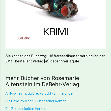
Sie können das Buch zzgl. 1€ Versandkosten verbindlich per
EMail bestellen : verlag [ät] debehr-verlag.de
mehr Bücher von Rosemarie
Altenstein im DeBehr-Verlag
Antworte mir, du Dreckstück! - Erinnerungen
Die Hexe im Moor - Historischer Roman
Die Zeit der kalten Herzen