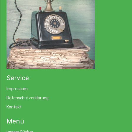
Service
Impressum
Datenschutzerklärung
Kontakt
Menü