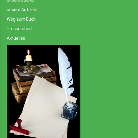
unsere Bücher
unsere Autoren
Weg zum Buch
Pressearbeit
Aktuelles