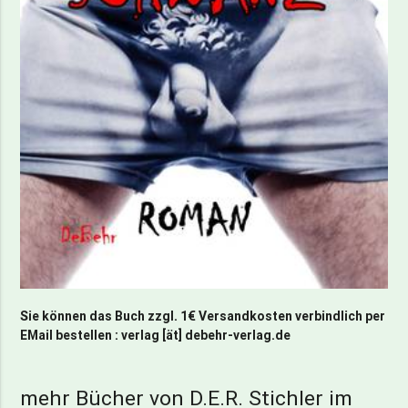
Sie können das Buch zzgl. 1€ Versandkosten verbindlich per
EMail bestellen : verlag [ät] debehr-verlag.de
mehr Bücher von D.E.R. Stichler im