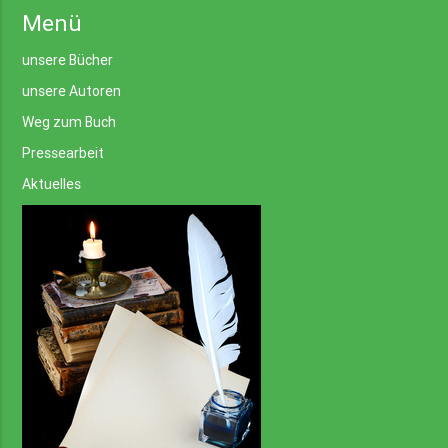
Menü
unsere Bücher
unsere Autoren
Weg zum Buch
Pressearbeit
Aktuelles