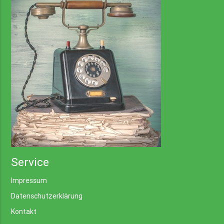
Service
Impressum
Datenschutzerklärung
Kontakt