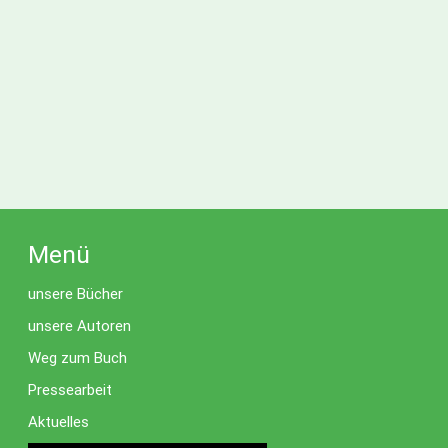
Menü
unsere Bücher
unsere Autoren
Weg zum Buch
Pressearbeit
Aktuelles