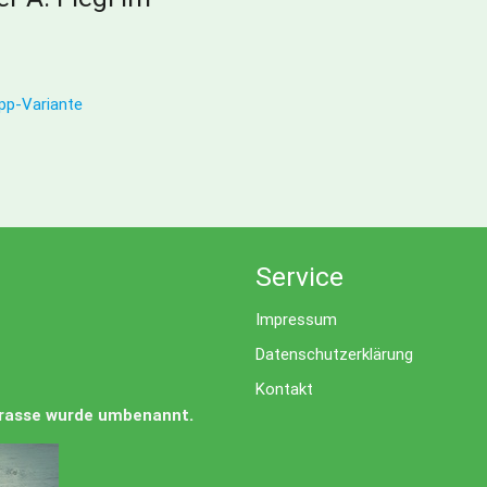
app-Variante
Service
Impressum
Datenschutzerklärung
Kontakt
Strasse wurde umbenannt.