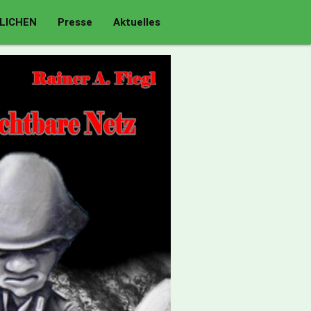
LICHEN
Presse
Aktuelles