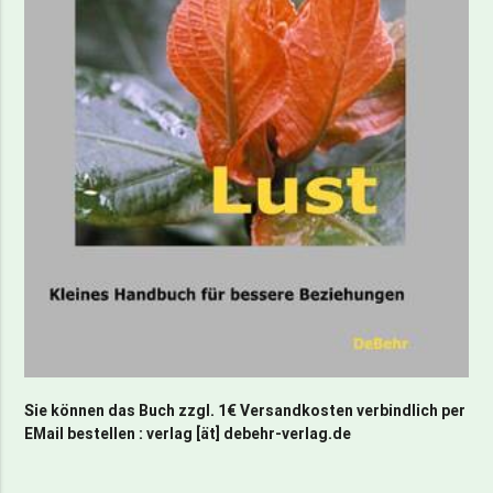
Sie können das Buch zzgl. 1€ Versandkosten verbindlich per
EMail bestellen : verlag [ät] debehr-verlag.de