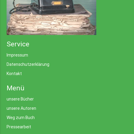
Service
Impressum
Datenschutzerklärung
Kontakt
Menü
unsere Bücher
unsere Autoren
Weg zum Buch
Pressearbeit