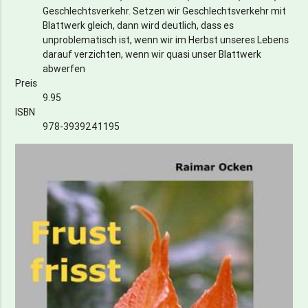
Geschlechtsverkehr. Setzen wir Geschlechtsverkehr mit
Blattwerk gleich, dann wird deutlich, dass es
unproblematisch ist, wenn wir im Herbst unseres Lebens
darauf verzichten, wenn wir quasi unser Blattwerk
abwerfen
Preis
9.95
ISBN
978-3939241195