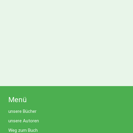
Menü
unsere Bücher
unsere Autoren
Weg zum Buch