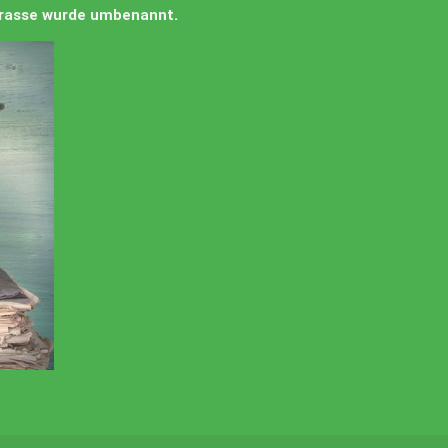
Strasse wurde umbenannt.