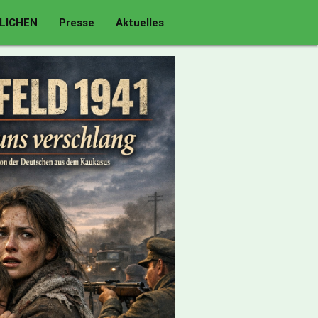
LICHEN
Presse
Aktuelles