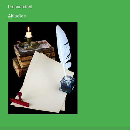
Pressearbeit
Aktuelles