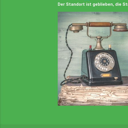
Der Standort ist geblieben, die 