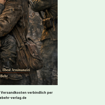
 Versandkosten verbindlich per
debehr-verlag.de