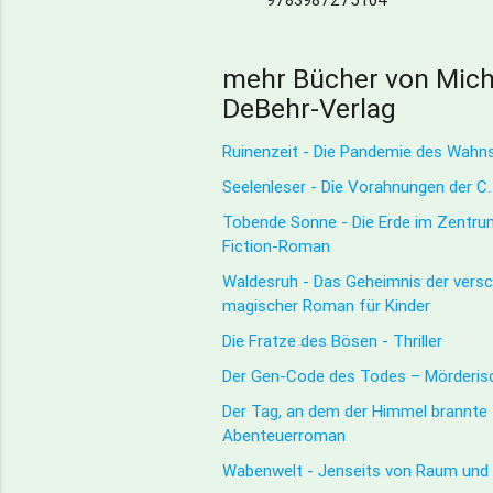
mehr Bücher von Mich
DeBehr-Verlag
Ruinenzeit - Die Pandemie des Wahn
Seelenleser - Die Vorahnungen der C
Tobende Sonne - Die Erde im Zentru
Fiction-Roman
Waldesruh - Das Geheimnis der versc
magischer Roman für Kinder
Die Fratze des Bösen - Thriller
Der Gen-Code des Todes – Mörderisch
Der Tag, an dem der Himmel brannte 
Abenteuerroman
Wabenwelt - Jenseits von Raum und 