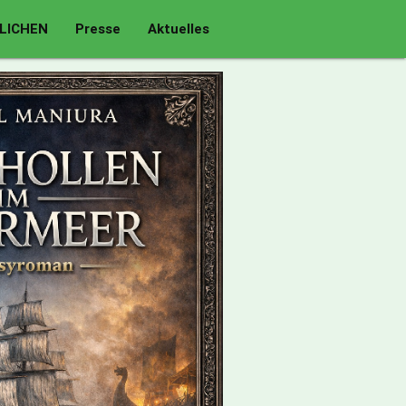
LICHEN
Presse
Aktuelles