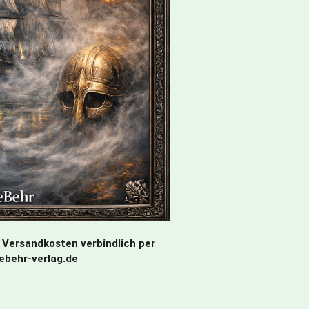
 Versandkosten verbindlich per
debehr-verlag.de