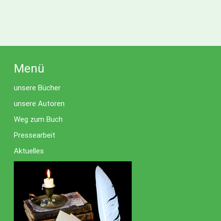
Menü
unsere Bücher
unsere Autoren
Weg zum Buch
Pressearbeit
Aktuelles