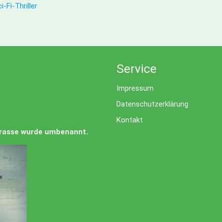
-Fi-Thriller
Service
Impressum
Datenschutzerklärung
Kontakt
Strasse wurde umbenannt.